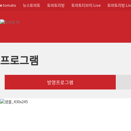
e
tomato
뉴스토마토
토마토리빙
토마토티브이 Live
토마토리빙 Liv
프로그램
방영프로그램