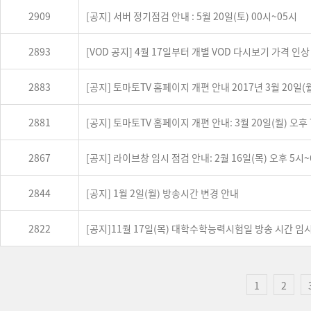
2909
[공지] 서버 정기점검 안내 : 5월 20일(토) 00시~05시
2893
[VOD 공지] 4월 17일부터 개별 VOD 다시보기 가격 인상
2883
[공지] 토마토TV 홈페이지 개편 안내 2017년 3월 20일(
2881
[공지] 토마토TV 홈페이지 개편 안내: 3월 20일(월) 오후 
2867
[공지] 라이브창 임시 점검 안내: 2월 16일(목) 오후 5시
2844
[공지] 1월 2일(월) 방송시간 변경 안내
2822
[공지]11월 17일(목) 대학수학능력시험일 방송 시간 임
1
2