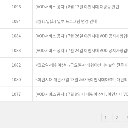
1096
(VOD서비스 공지!) 8월 13일 야인시대 재방송 관련
1094
8월11일(화) 일부 프로그램 변경 안내
1084
(VOD서비스 공지!) 7월 26일 야인시대 VOD 공지사항입
1083
(VOD서비스 공지!) 7월 24일 야인시대 VOD 공지사항입
1082
<월요일-배워야산다/금요일-더배워야산다> 출연 전문가
1080
<야인시대 개편>7월 13일 &#39;야인시대&#39; 개편
1077
(VOD서비스 공지!) 7월 9일 더 배워야 산다, 야인시대 
1
2