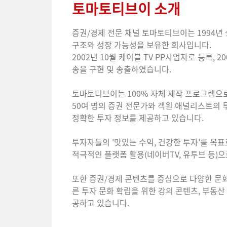
토마토티브이 소개
증권/경제 전문 채널 토마토티브이는 1994
구조와 성장 가능성을 보유한 회사입니다.
2002년 10월 케이블 TV PP사업자로 등록,
송을 구현 및 송출하였습니다.
토마토티브이는 100% 자체 제작 프로그램으로
50여 명의 증권 전문가와 객원 애널리스트의
정확한 투자 정보를 제공하고 있습니다.
투자자들의 '맛있는 수익, 건강한 투자'를 
적극적인 플랫폼 활용(네이버TV, 유투브 등)
또한 증권/경제 콘텐츠를 중심으로 다양한 문화
른 투자 문화 확립을 위한 강의 콘텐츠, 부동산 
공하고 있습니다.